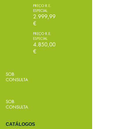
PREÇO R.E.
DESDE
ESPECIAL
2.999,99
€
PREÇO R.E.
ESPECIAL
4.850,00
€
SOB
CONSULTA
SOB
CONSULTA
CATÁLOGOS