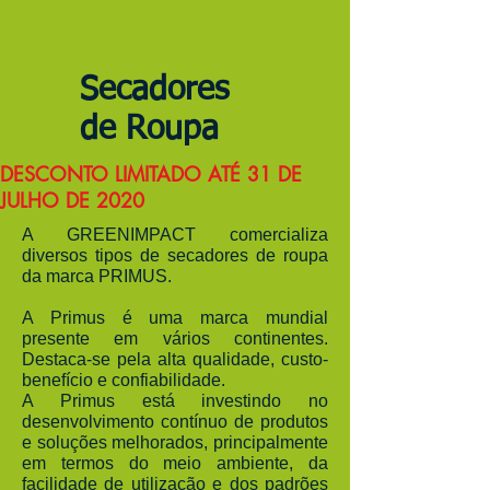
Secadores
de Roupa
DESCONTO LIMITADO ATÉ 31 DE
JULHO DE 2020
A GREENIMPACT comercializa
diversos tipos de secadores de roupa
da marca PRIMUS.
A Primus é uma marca mundial
presente em vários continentes.
Destaca-se pela alta qualidade, custo-
benefício e confiabilidade.
A Primus está investindo no
desenvolvimento contínuo de produtos
e soluções melhorados, principalmente
em termos do meio ambiente, da
facilidade de utilização e dos padrões