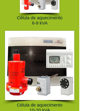
Célula de aquecimento
6-9 kVA
Célula de aquecimento
10-20 kVA