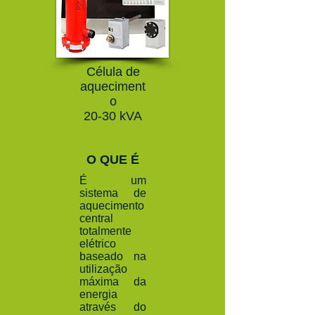
Célula de
aqueciment
o
20-30 kVA
O QUE É
É um
sistema de
aquecimento
central
totalmente
elétrico
baseado na
utilização
máxima da
energia
através do