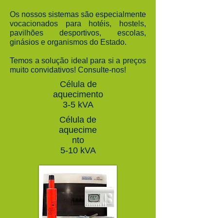
Os nossos sistemas são especialmente
vocacionados para hotéis, hostels,
pavilhões desportivos, escolas,
ginásios e organismos do Estado.
Temos a solução ideal para si a preços
muito convidativos! Consulte-nos!
Célula de
aquecimento
3-5 kVA
Célula de
aquecime
nto
5-10 kVA