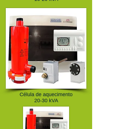
Célula de aquecimento
20-30 kVA