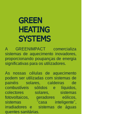
GREEN
HEATING
SYSTEMS
A GREENIMPACT comercializa
sistemas de aquecimento inovadores,
proporcionando poupanças de energia
significativas para os utilizadores.
As nossas células de aquecimento
podem ser utilizadas com sistemas de
painéis solares, caldeiras de
combustíveis sólidos e líquidos,
colectores solares, sistemas
fotovoltaicos, geradores eólicos,
sistemas "casa inteligente",
irradiadores e sistemas de águas
quentes sanitárias.