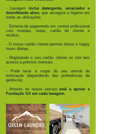
- Lavagem
inclui detergente, amaciador e
desinfetante ativo,
que assegura a higiene em
todas as utilizações;
- Sistema de pagamento em central profissional
com moedas, notas, cartão de cliente e
recibos;
- O nosso cartão cliente permite bónus e happy
hours diárias;
- Registando o seu cartão cliente no site tem
acesso a prémios mensais;
- Pode lavar a roupa do seu animal de
estimação (dependendo das preferências da
gerência);
- Através do nosso serviço
está a apoiar a
Fundação Gil em cada lavagem.