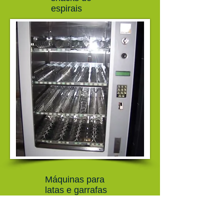
espirais
​Máquinas para
latas e garrafas