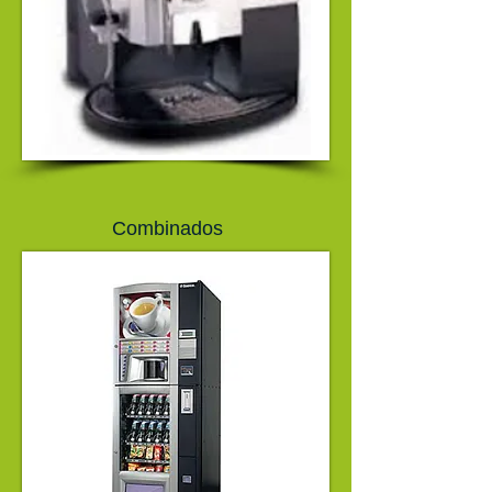
Combinados