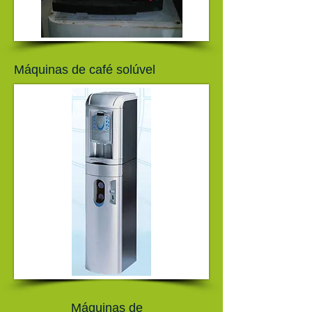
Máquinas de café solúvel
Máquinas de