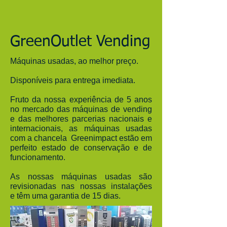
GreenOutlet Vending
Máquinas usadas, ao melhor preço.
Disponíveis para entrega imediata.
Fruto da nossa experiência de 5 anos
no mercado das máquinas de vending
e das melhores parcerias nacionais e
internacionais, as máquinas usadas
com a chancela Greenimpact estão em
perfeito estado de conservação e de
funcionamento.
As nossas máquinas usadas são
revisionadas nas nossas instalações
e têm uma garantia de 15 dias.