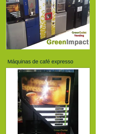
Máquinas de café expresso