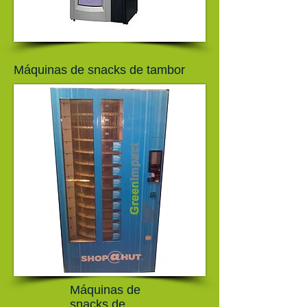
Máquinas de snacks de tambor
Máquinas de
snacks de