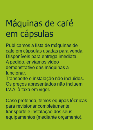
Máquinas de café
em cápsulas
Publicamos a lista de máquinas de
café em cápsulas usadas para venda.
Disponíveis para entrega imediata.
A pedido, enviamos vídeo
demonstrativo das máquinas a
funcionar.
Transporte e instalação não incluídos.
Os preços apresentados não incluem
I.V.A. à taxa em vigor.
Caso pretenda, temos equipas técnicas
para revisionar completamente,
transporte e instalação dos seus
equipamentos (mediante orçamento).