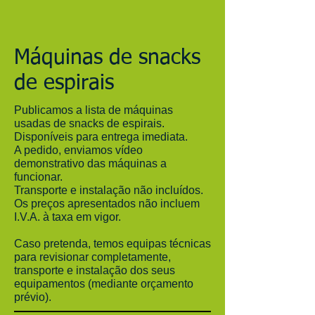
Máquinas de snacks
de espirais
Publicamos a lista de máquinas
usadas de snacks de espirais.
Disponíveis para entrega imediata.
A pedido, enviamos vídeo
demonstrativo das máquinas a
funcionar.
Transporte e instalação não incluídos.
Os preços apresentados não incluem
I.V.A. à taxa em vigor.
Caso pretenda, temos equipas técnicas
para revisionar completamente,
transporte e instalação dos seus
equipamentos (mediante orçamento
prévio).