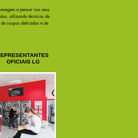
lavagem a pensar nos seus
dos, utilizando técnicas de
o de roupas delicadas e de
EPRESENTANTES
OFICIAIS LG