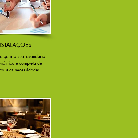
NSTALAÇÕES
a gerir a sua lavandaria
onómica e completa de
as suas necessidades.