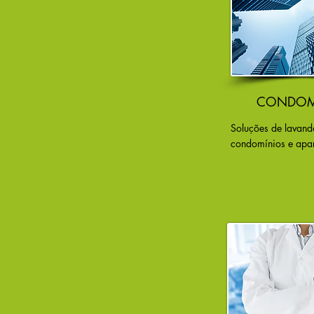
CONDOM
Soluções de lavand
condomínios e apa