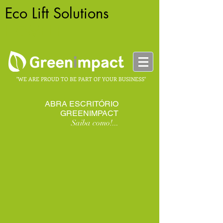
Eco Lift Solutions
-
HOMELIFT
"WE ARE PROUD TO BE PART OF YOUR BUSINESS"
ABRA ESCRITÓRIO
GREENIMPACT
Saiba como!...