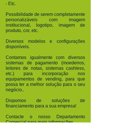
- Etc.
Possibilidade de serem completamente
personalizáveis com imagem
institucional, logotipo, imagem de
produto, cor, etc.
Diversos modelos e configurações
disponíveis.
Contamos igualmente com diversos
sistemas de pagamento (moedeiros,
leitores de notas, sistemas cashless,
etc.) para incorporação nos
equipamentos de vending, para que
possa ter a melhor solução para o seu
negócio..
Dispomos de soluções de
financiamento para a sua empresa!
Contacte o nosso Departamento
Comercial para mais informações.