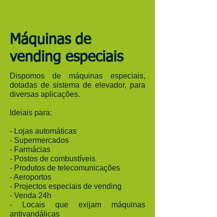
Máquinas de
vending especiais
Dispomos de máquinas especiais,
dotadas de sistema de elevador, para
diversas aplicações.
Ideiais para:
- Lojas automáticas
- Supermercados
- Farmácias
- Postos de combustíveis
- Produtos de telecomunicações
- Aeroportos
- Projectos especiais de vending
- Venda 24h
- Locais que exijam máquinas
antivandálicas