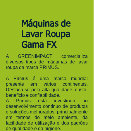
Máquinas de
Lavar Roupa
Gama FX
A GREENIMPACT comercializa
diversos tipos de máquinas de lavar
roupa da marca PRIMUS.
A Primus é uma marca mundial
presente em vários continentes.
Destaca-se pela alta qualidade, custo-
benefício e confiabilidade.
A Primus está investindo no
desenvolvimento contínuo de produtos
e soluções melhorados, principalmente
em termos do meio ambiente, da
facilidade de utilização e dos padrões
de qualidade e da higiene.