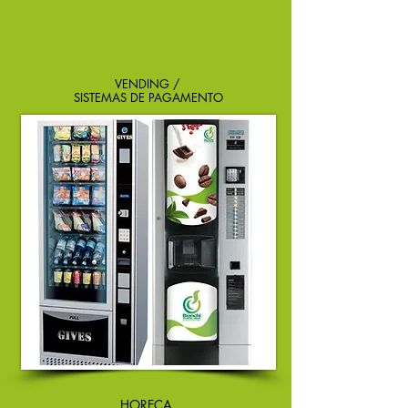
VENDING /
SISTEMAS DE PAGAMENTO
HORECA