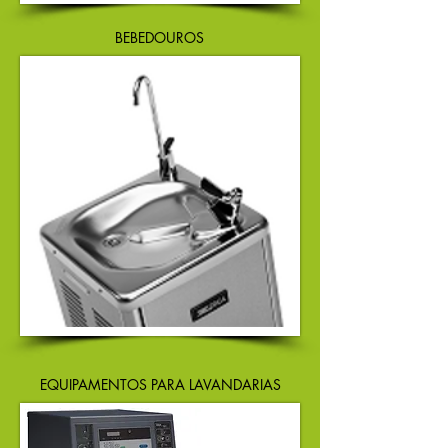
BEBEDOUROS
EQUIPAMENTOS PARA LAVANDARIAS