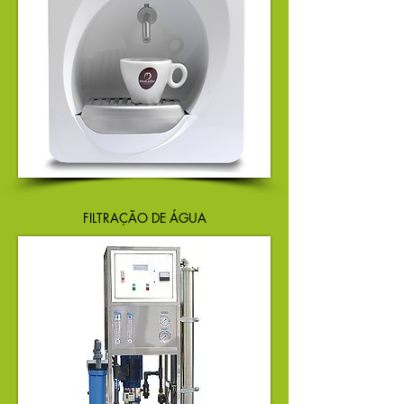
FILTRAÇÃO DE ÁGUA