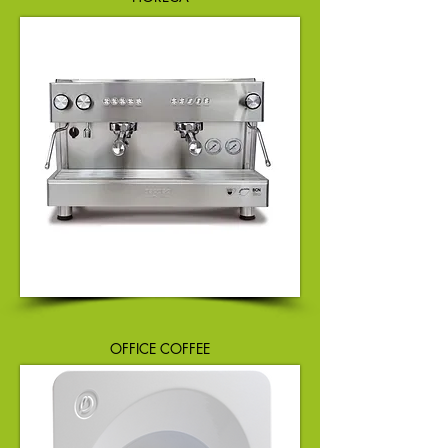
OFFICE COFFEE