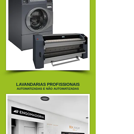
LAVANDARIAS PROFISSIONAIS
AUTOMATIZADAS E NÃO AUTOMATIZADAS