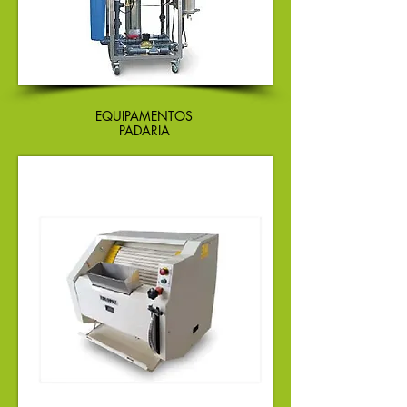
EQUIPAMENTOS
PADARIA