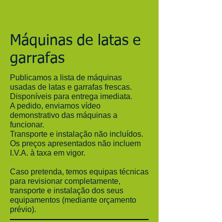
Máquinas de latas e
garrafas
Publicamos a lista de máquinas
usadas de latas e garrafas frescas.
Disponíveis para entrega imediata.
A pedido, enviamos vídeo
demonstrativo das máquinas a
funcionar.
Transporte e instalação não incluídos.
Os preços apresentados não incluem
I.V.A. à taxa em vigor.
Caso pretenda, temos equipas técnicas
para revisionar completamente,
transporte e instalação dos seus
equipamentos (mediante orçamento
prévio).