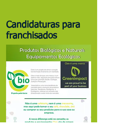
Candidaturas para
franchisados