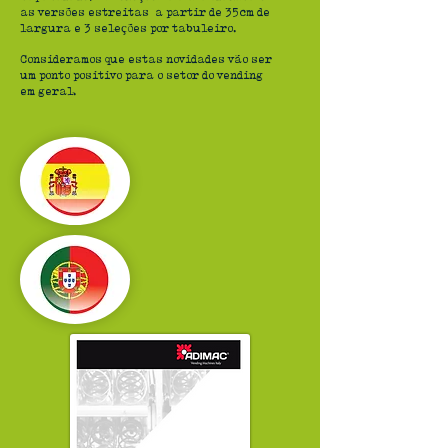
as versões estreitas a partir de 35cm de
largura e 3 seleções por tabuleiro.
Consideramos que estas novidades vão ser
um ponto positivo para o setor do vending
em geral.